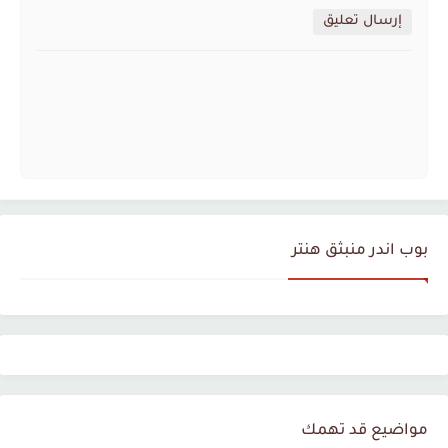
إرسال تعليق
بوب اندر منبثق هنتر
مواضيع قد تهمك