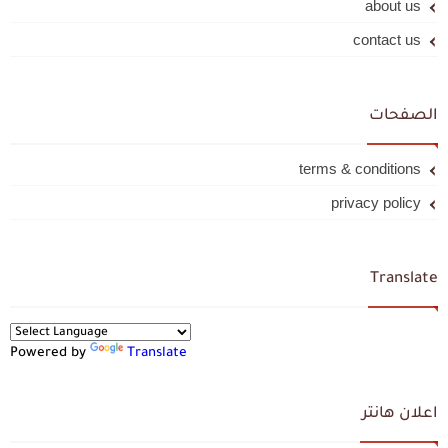
about us
contact us
الصفحات
terms & conditions
privacy policy
Translate
Powered by
Translate
اعلان هانتر