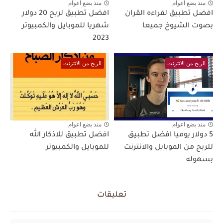
منذ بضع اعوام
منذ بضع اعوام
افضل تطبيق لقراءه القران
افضل تطبيق لربح 20 دولار
بصوت الشيوخ جميعا
شهريا للموبايل والكمبيوتر
2023
الربح من الانترنت
الربح من الانترنت
منذ بضع اعوام
منذ بضع اعوام
5 دولار يوميا افضل تطبيق
افضل تطبيق للاذكار الله
للربح من الموبايل والانترنت
للموبايل والكمبيوتر
بسهوله
تعليقات