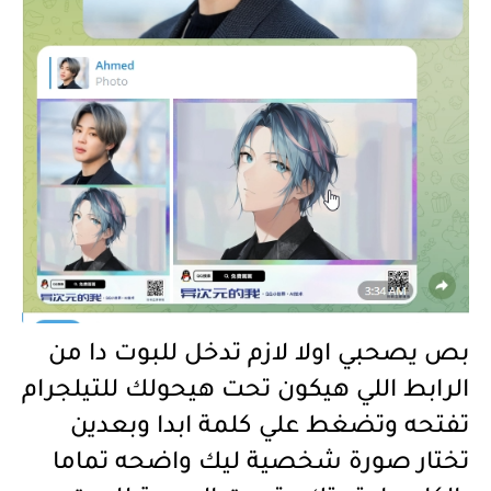
بص يصحبي اولا لازم تدخل للبوت دا من
الرابط اللي هيكون تحت هيحولك للتيلجرام
تفتحه وتضغط علي كلمة ابدا وبعدين
تختار صورة شخصية ليك واضحه تماما