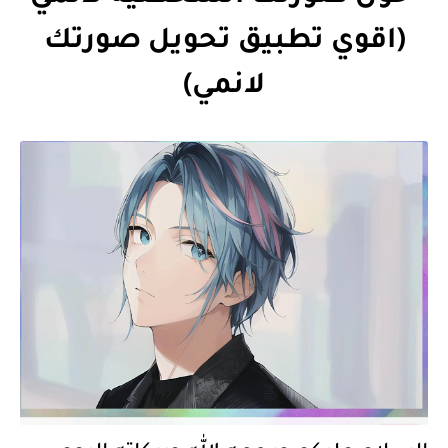
(اقوي تطبيق تحويل صورتك
لانمي)