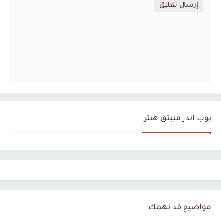
إرسال تعليق
بوب اندر منبثق هنتر
مواضيع قد تهمك