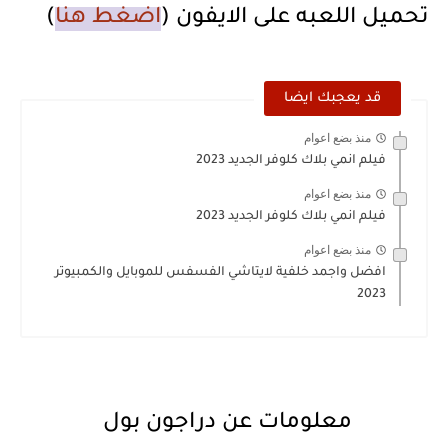
تحميل اللعبه على الايفون (
اضغط هنا
)
قد يعجبك ايضا
منذ بضع اعوام
فيلم انمي بلاك كلوفر الجديد 2023
منذ بضع اعوام
فيلم انمي بلاك كلوفر الجديد 2023
منذ بضع اعوام
افضل واجمد خلفية لايتاشي الفسفس للموبايل والكمبيوتر
2023
معلومات عن دراجون بول