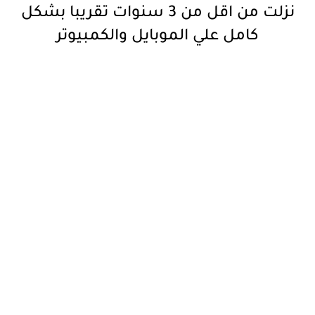
نزلت من اقل من 3 سنوات تقريبا بشكل
كامل علي الموبايل والكمبيوتر