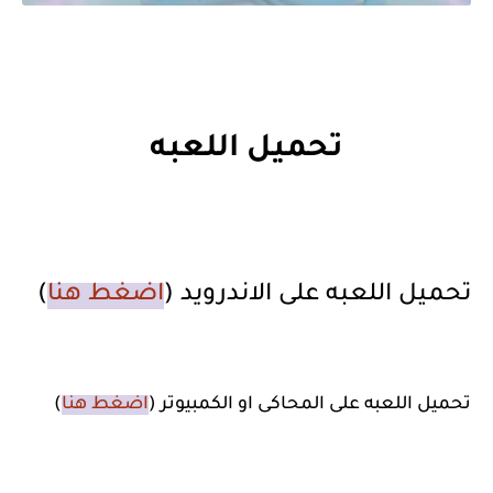
تحميل اللعبه
تحميل اللعبه على الاندرويد (
اضغط هنا
)
تحميل اللعبه على المحاكى او الكمبيوتر (
اضغط هنا
)