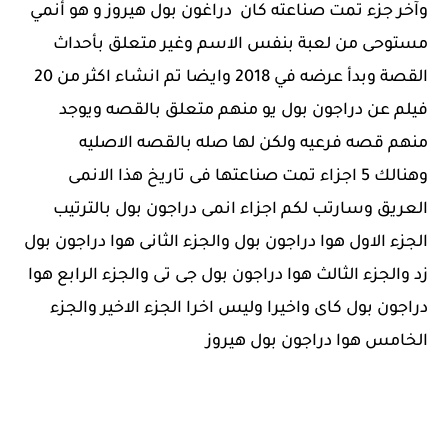
وآخر جزء تمت صناعته كان دراغون بول هيروز و هو أنمي
مستوحى من لعبة بنفس الاسم وغير متعلق بأحداث
القصة وبدأ عرضه في 2018 وايضا تم انشاء اكثر من 20
فيلم عن دراجون بول يو منهم متعلق بالقصه ويوجد
منهم قصه فرعيه ولكن لها صله بالقصه الاصليه
وهنالك 5 اجزاء تمت صناعتها فى تاريخ هذا الانمى
العريق وسارتب لكم اجزاء انمى دراجون بول بالترتيب
الجزء الاول هوا دراجون بول والجزء الثانى هوا دراجون بول
زد والجزء الثالث هوا دراجون بول جى تى والجزء الرابع هوا
دراجون بول كاى واخيرا وليس اخرا الجزء الاخير والجزء
الخامس هوا دراجون بول هيروز