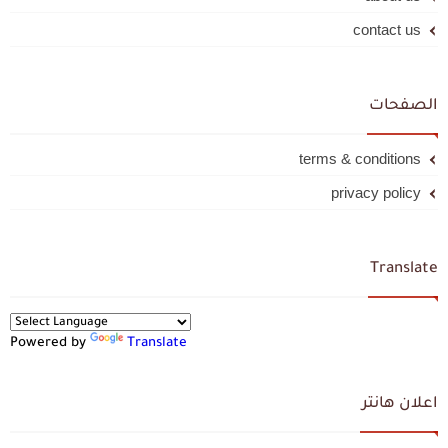
contact us
الصفحات
terms & conditions
privacy policy
Translate
Powered by
Translate
اعلان هانتر