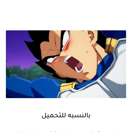
بالنسبه للتحميل