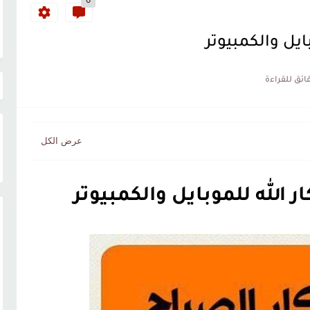
0
ايل والكمبيوتر
 الله للموبايل والكمبيوتر