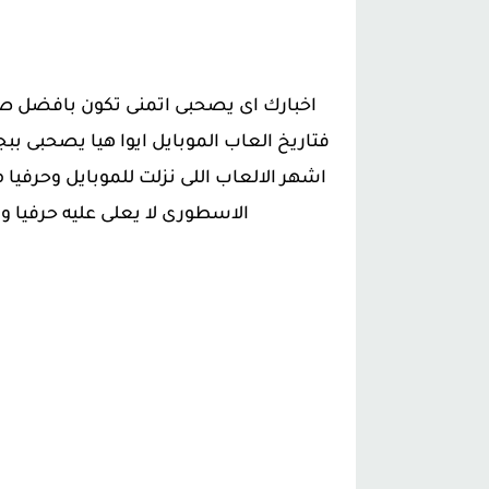
اخبارك اى يصحبى اتمنى تكون بافضل صحه
فتاريخ العاب الموبايل ايوا هيا يصحبى بب
اشهر الالعاب اللى نزلت للموبايل وحرفيا 
الاسطورى لا يعلى عليه حرفيا وا