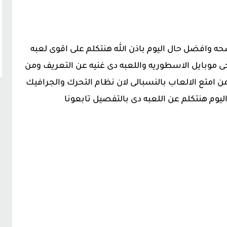
 وافضل حال اليوم باذن الله هنتكلم على اقوى لعبه
جى موبايل الاسطوريه واللعبه دى غنيه عن التعريف ومن
من امتع الالعاب بالنسبالى لان نظام التحرك والجرافيك
ليوم هنتكلم عن اللعبه دى بالتفصيل تابعونا