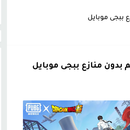
 ببجى موبايل
 بدون منازع ببجى موبايل